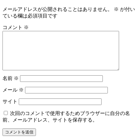
メールアドレスが公開されることはありません。
※
が付い
ている欄は必須項目です
コメント
※
名前
※
メール
※
サイト
次回のコメントで使用するためブラウザーに自分の名
前、メールアドレス、サイトを保存する。