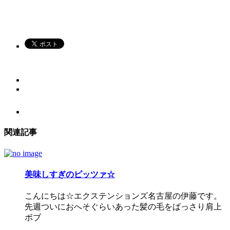
関連記事
美味しすぎのピッツァ☆
こんにちは☆エクステンションズ名古屋の伊藤です。
先週ついにおへそぐらいあった髪の毛をばっさり肩上
ボブ