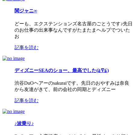
関ジャニ∞
どーも、エクステンションズ名古屋のごとうです♪先日
のお仕事の出来事なんですがたまたまヘルプでついた
お
記事を読む
ディズニーSEAのショー、最高でした(≧∇≦)
渋谷DuOヘアーのsakuraiです。先日のおやすみは奈良
から友達がきて、前の会社の同期とディズニー
記事を読む
♪波乗り♪