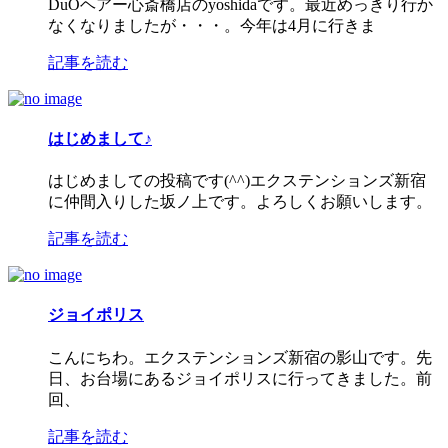
DuOヘアー心斎橋店のyoshidaです。最近めっきり行か
なくなりましたが・・・。今年は4月に行きま
記事を読む
はじめまして♪
はじめましての投稿です(^^)エクステンションズ新宿
に仲間入りした坂ノ上です。よろしくお願いします。
記事を読む
ジョイポリス
こんにちわ。エクステンションズ新宿の影山です。先
日、お台場にあるジョイポリスに行ってきました。前
回、
記事を読む