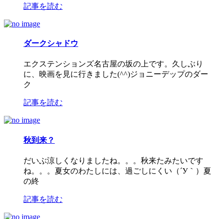
記事を読む
ダークシャドウ
エクステンションズ名古屋の坂の上です。久しぶり
に、映画を見に行きました(^^)ジョニーデップのダー
ク
記事を読む
秋到来？
だいぶ涼しくなりましたね。。。秋来たみたいです
ね。。。夏女のわたしには、過ごしにくい（´У｀）夏
の終
記事を読む