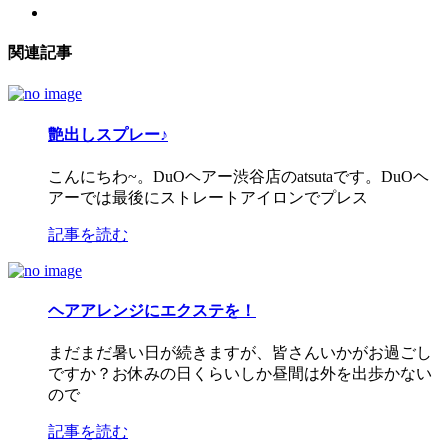
関連記事
艶出しスプレー♪
こんにちわ~。DuOヘアー渋谷店のatsutaです。DuOヘ
アーでは最後にストレートアイロンでプレス
記事を読む
ヘアアレンジにエクステを！
まだまだ暑い日が続きますが、皆さんいかがお過ごし
ですか？お休みの日くらいしか昼間は外を出歩かない
ので
記事を読む