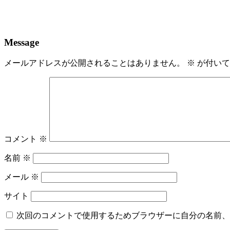
Message
メールアドレスが公開されることはありません。
※
が付いて
コメント
※
名前
※
メール
※
サイト
次回のコメントで使用するためブラウザーに自分の名前、