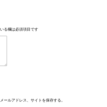
いる欄は必須項目です
メールアドレス、サイトを保存する。