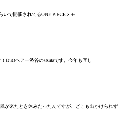
らいで開催されてるONE PIECEメモ
uOヘアー渋谷のatsutaです。今年も宜し
風が来たとき休みだったんですが、どこも出かけられず