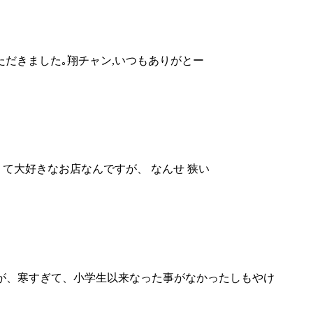
産いただきました｡翔チャン,いつもありがとー
て大好きなお店なんですが、 なんせ 狭い
が、寒すぎて、小学生以来なった事がなかったしもやけ