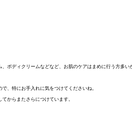
ム、ボディクリームなどなど、お肌のケアはまめに行う方多い
ので、特にお手入れに気をつけてくださいね。
してからまたさらにつけています。