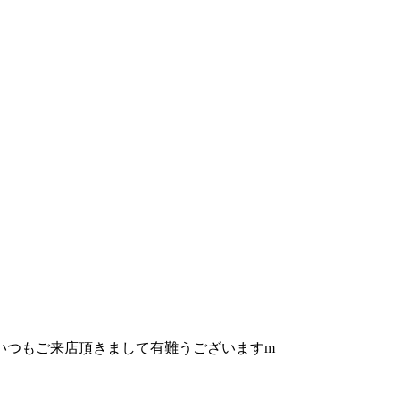
 いつもご来店頂きまして有難うございますm