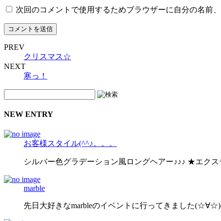
次回のコメントで使用するためブラウザーに自分の名前、
PREV
クリスマス☆
NEXT
寒っ！
NEW ENTRY
お客様スタイル(^^♪。。。
シルバー色グラデーション風ロングヘアー♪♪♪ ★エク
marble
先日大好きなmarbleのイベントに行ってきました(☆∀☆)