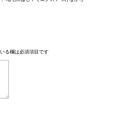
いる欄は必須項目です