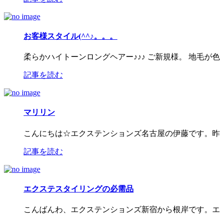
お客様スタイル(^^♪。。。
柔らかハイトーンロングヘアー♪♪♪ ご新規様。 地毛
記事を読む
マリリン
こんにちは☆エクステンションズ名古屋の伊藤です。昨
記事を読む
エクステスタイリングの必需品
こんばんわ、エクステンションズ新宿から根岸です。エ