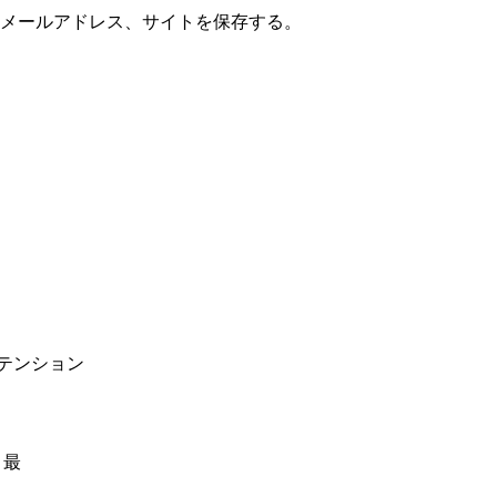
メールアドレス、サイトを保存する。
ステンション
 最