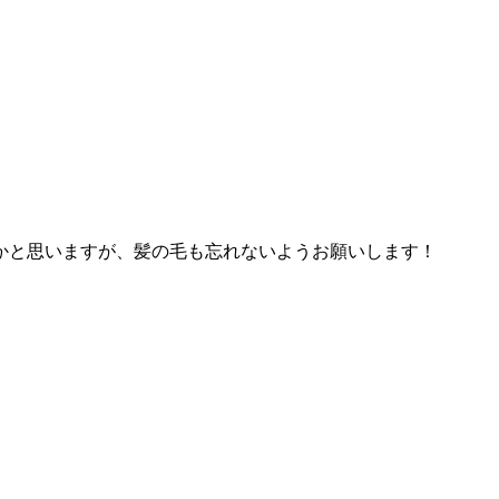
かと思いますが、髪の毛も忘れないようお願いします！