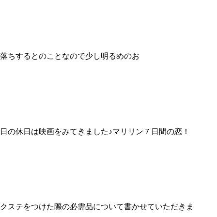
が色落ちするとのことなので少し明るめのお
日の休日は映画をみてきました♪マリリン７日間の恋！
クステをつけた際の必需品について書かせていただきま