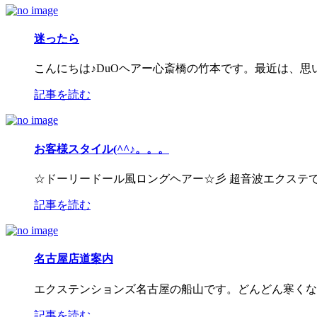
迷ったら
こんにちは♪DuOヘアー心斎橋の竹本です。最近は、
記事を読む
お客様スタイル(^^♪。。。
☆ドーリードール風ロングヘアー☆彡 超音波エクステで明る
記事を読む
名古屋店道案内
エクステンションズ名古屋の船山です。どんどん寒くなっ
記事を読む