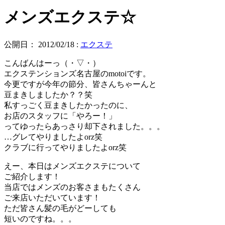
メンズエクステ☆
公開日：
2012/02/18
:
エクステ
こんばんはーっ（・▽・）
エクステンションズ名古屋のmotoiです。
今更ですが今年の節分、皆さんちゃーんと
豆まきしましたか？？笑
私すっごく豆まきしたかったのに、
お店のスタッフに「やろー！」
ってゆったらあっさり却下されました。。。
…グレてやりましたよorz笑
クラブに行ってやりましたよorz笑
えー、本日はメンズエクステについて
ご紹介します！
当店ではメンズのお客さまもたくさん
ご来店いただいています！
ただ皆さん髪の毛がどーしても
短いのですね。。。