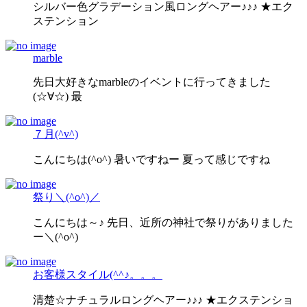
シルバー色グラデーション風ロングヘアー♪♪♪ ★エク
ステンション
marble
先日大好きなmarbleのイベントに行ってきました
(☆∀☆) 最
７月(^v^)
こんにちは(^o^) 暑いですねー 夏って感じですね
祭り＼(^o^)／
こんにちは～♪ 先日、近所の神社で祭りがありました
ー＼(^o^)
お客様スタイル(^^♪。。。
清楚☆ナチュラルロングヘアー♪♪♪ ★エクステンショ