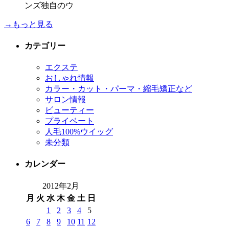
ンズ独自のウ
→もっと見る
カテゴリー
エクステ
おしゃれ情報
カラー・カット・パーマ・縮毛矯正など
サロン情報
ビューティー
プライベート
人毛100%ウイッグ
未分類
カレンダー
2012年2月
月
火
水
木
金
土
日
1
2
3
4
5
6
7
8
9
10
11
12