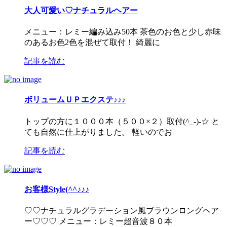
大人可愛い♡ナチュラルヘアー
メニュー：レミー編み込み50本 茶色のお色と少し赤味
のあるお色2色を混ぜて取付！ 綺麗に
記事を読む
ボリュームＵＰエクステ♪♪♪
トップの方に１０００本（５００×２）取付(^_-)-☆ と
ても自然に仕上がりました。 軽いのでお
記事を読む
お客様Style(^^♪♪♪
♡♡ナチュラルグラデーション風ブラウンロングヘア
ー♡♡♡ メニュー：レミー超音波８０本