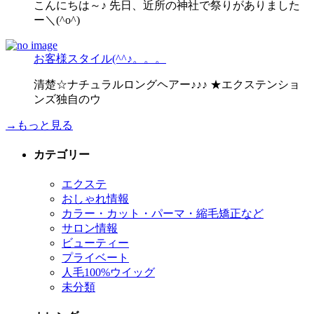
こんにちは～♪ 先日、近所の神社で祭りがありました
ー＼(^o^)
お客様スタイル(^^♪。。。
清楚☆ナチュラルロングヘアー♪♪♪ ★エクステンショ
ンズ独自のウ
→もっと見る
カテゴリー
エクステ
おしゃれ情報
カラー・カット・パーマ・縮毛矯正など
サロン情報
ビューティー
プライベート
人毛100%ウイッグ
未分類