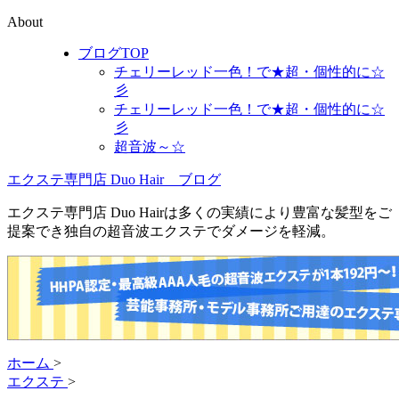
About
ブログTOP
チェリーレッド一色！で★超・個性的に☆
彡
チェリーレッド一色！で★超・個性的に☆
彡
超音波～☆
エクステ専門店 Duo Hair ブログ
エクステ専門店 Duo Hairは多くの実績により豊富な髪型をご
提案でき独自の超音波エクステでダメージを軽減。
ホーム
>
エクステ
>