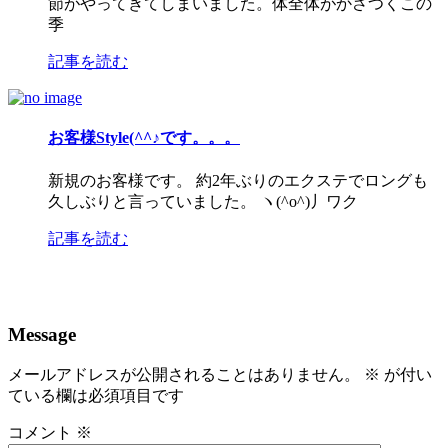
節がやってきてしまいました。体全体がかさつくこの
季
記事を読む
お客様Style(^^♪です。。。
新規のお客様です。 約2年ぶりのエクステでロングも
久しぶりと言っていました。 ヽ(^o^)丿ワク
記事を読む
Message
メールアドレスが公開されることはありません。
※
が付い
ている欄は必須項目です
コメント
※