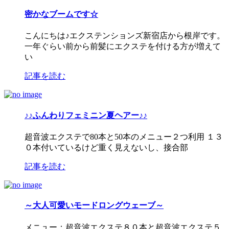
密かなブームです☆
こんにちは♪エクステンションズ新宿店から根岸です。
一年ぐらい前から前髪にエクステを付ける方が増えて
い
記事を読む
♪♪ふんわりフェミニン夏ヘアー♪♪
超音波エクステで80本と50本のメニュー２つ利用 １３
０本付いているけど重く見えないし、接合部
記事を読む
～大人可愛いモードロングウェーブ～
メニュー：超音波エクステ８０本と超音波エクステ５