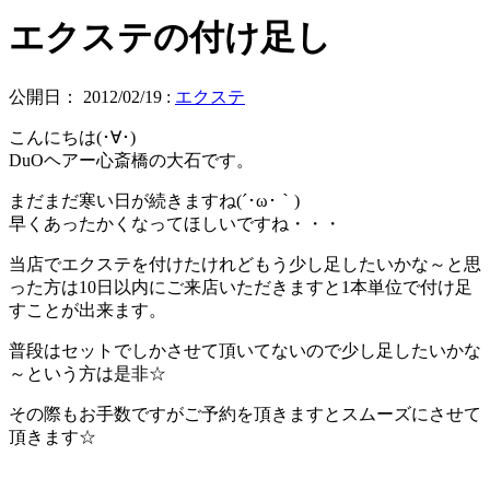
エクステの付け足し
公開日：
2012/02/19
:
エクステ
こんにちは(･∀･)
DuOヘアー心斎橋の大石です。
まだまだ寒い日が続きますね(´･ω･｀)
早くあったかくなってほしいですね・・・
当店でエクステを付けたけれどもう少し足したいかな～と思
った方は10日以内にご来店いただきますと1本単位で付け足
すことが出来ます。
普段はセットでしかさせて頂いてないので少し足したいかな
～という方は是非☆
その際もお手数ですがご予約を頂きますとスムーズにさせて
頂きます☆