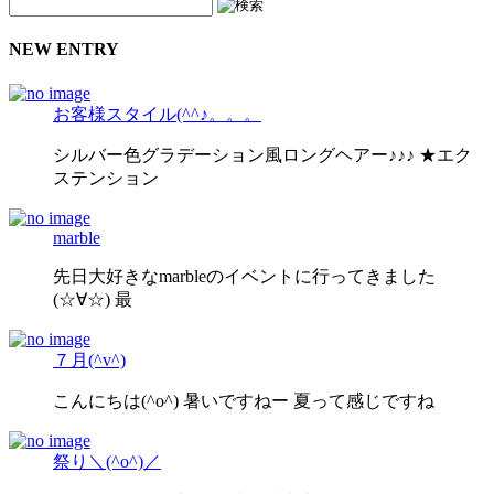
NEW ENTRY
お客様スタイル(^^♪。。。
シルバー色グラデーション風ロングヘアー♪♪♪ ★エク
ステンション
marble
先日大好きなmarbleのイベントに行ってきました
(☆∀☆) 最
７月(^v^)
こんにちは(^o^) 暑いですねー 夏って感じですね
祭り＼(^o^)／