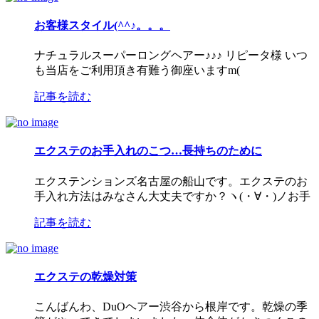
お客様スタイル(^^♪。。。
ナチュラルスーパーロングヘアー♪♪♪ リピータ様 いつ
も当店をご利用頂き有難う御座いますm(
記事を読む
エクステのお手入れのこつ…長持ちのために
エクステンションズ名古屋の船山です。エクステのお
手入れ方法はみなさん大丈夫ですか？ヽ(・∀・)ノお手
記事を読む
エクステの乾燥対策
こんばんわ、DuOヘアー渋谷から根岸です。乾燥の季