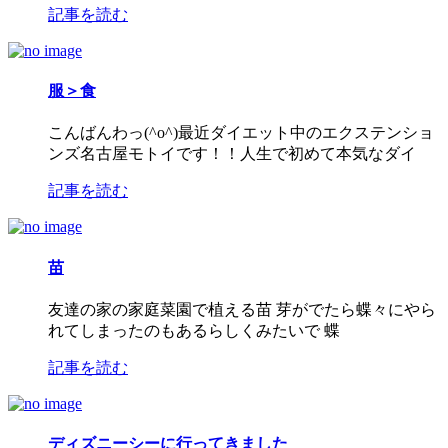
記事を読む
服＞食
こんばんわっ(^o^)最近ダイエット中のエクステンショ
ンズ名古屋モトイです！！人生で初めて本気なダイ
記事を読む
苗
友達の家の家庭菜園で植える苗 芽がでたら蝶々にやら
れてしまったのもあるらしくみたいで 蝶
記事を読む
ディズニーシーに行ってきました