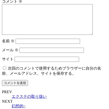
コメント
※
名前
※
メール
※
サイト
次回のコメントで使用するためブラウザーに自分の名
前、メールアドレス、サイトを保存する。
PREV
エクステの取り扱い
NEXT
幻想的~