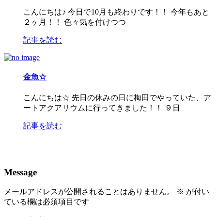
こんにちは♪ 今日で10月も終わりです！！ 今年もあと
２ヶ月！！ 色々気を付けつつ
記事を読む
金魚☆
こんにちは☆ 先日の休みの日に梅田でやっていた、ア
ートアクアリウムに行ってきました！！ ９日
記事を読む
Message
メールアドレスが公開されることはありません。
※
が付い
ている欄は必須項目です