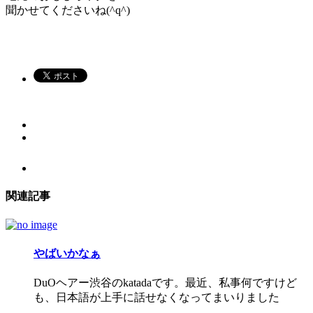
聞かせてくださいね(^q^)
関連記事
やばいかなぁ
DuOヘアー渋谷のkatadaです。最近、私事何ですけど
も、日本語が上手に話せなくなってまいりました