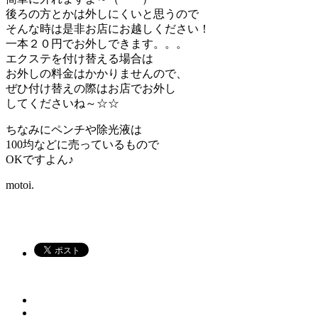
後ろの方とかは外しにくいと思うので
そんな時は是非お店にお越しください！
一本２０円でお外しできます。。。
エクステを付け替える場合は
お外しの料金はかかりませんので、
ぜひ付け替えの際はお店でお外し
してくださいね～☆☆
ちなみにペンチや除光液は
100均などに売っているもので
OKですよん♪
motoi.