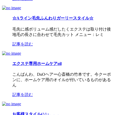
☆Aライン毛先ふんわりガーリースタイル☆
毛先に感ボリューム感だしたくエクステは取り付け後
地毛の長さに合わせて毛先カット メニュー：レミ
記事を読む
エクステ専用ホームケアoil
こんばんわ、DuOヘアー心斎橋の竹本です。今クーポ
ンに、ホームケア用のオイルが付いているものがある
ん
記事を読む
お客様スタイル(^^♪。。。