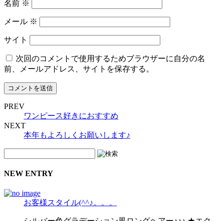
名前
※
メール
※
サイト
次回のコメントで使用するためブラウザーに自分の名
前、メールアドレス、サイトを保存する。
PREV
ワンピース好きにおすすめ
NEXT
本年もよろしくお願いします♪
NEW ENTRY
お客様スタイル(^^♪。。。
シルバー色グラデーション風ロングヘアー♪♪♪ ★エク