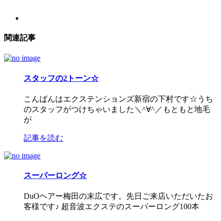
関連記事
スタッフの2トーン☆
こんばんはエクステンションズ新宿の下村です☆うち
のスタッフがつけちゃいました＼^∀^／もともと地毛
が
記事を読む
スーパーロング☆
DuOヘアー梅田の末広です。先日ご来店いただいたお
客様です♪ 超音波エクステのスーパーロング100本