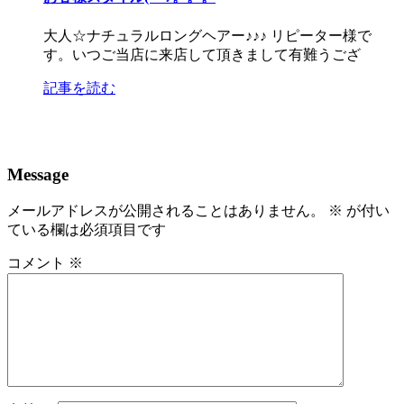
大人☆ナチュラルロングヘアー♪♪♪ リピーター様で
す。いつご当店に来店して頂きまして有難うござ
記事を読む
Message
メールアドレスが公開されることはありません。
※
が付い
ている欄は必須項目です
コメント
※