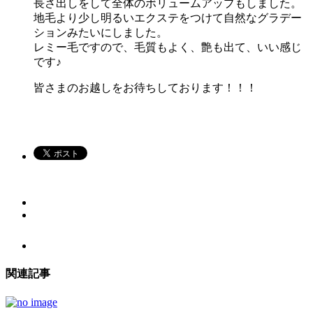
長さ出しをして全体のボリュームアップもしました。
地毛より少し明るいエクステをつけて自然なグラデー
ションみたいにしました。
レミー毛ですので、毛質もよく、艶も出て、いい感じ
です♪
皆さまのお越しをお待ちしております！！！
関連記事