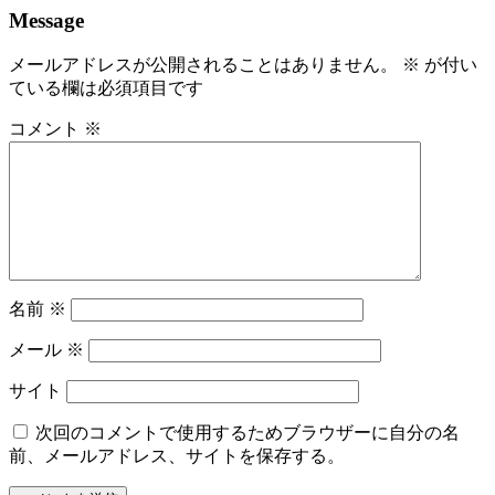
Message
メールアドレスが公開されることはありません。
※
が付い
ている欄は必須項目です
コメント
※
名前
※
メール
※
サイト
次回のコメントで使用するためブラウザーに自分の名
前、メールアドレス、サイトを保存する。