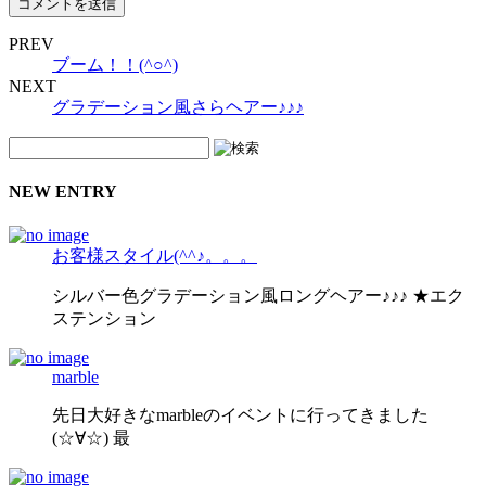
PREV
ブーム！！(^○^)
NEXT
グラデーション風さらヘアー♪♪♪
NEW ENTRY
お客様スタイル(^^♪。。。
シルバー色グラデーション風ロングヘアー♪♪♪ ★エク
ステンション
marble
先日大好きなmarbleのイベントに行ってきました
(☆∀☆) 最