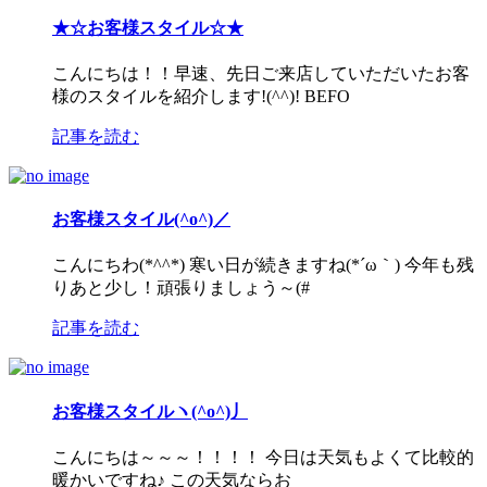
★☆お客様スタイル☆★
こんにちは！！早速、先日ご来店していただいたお客
様のスタイルを紹介します!(^^)! BEFO
記事を読む
お客様スタイル(^o^)／
こんにちわ(*^^*) 寒い日が続きますね(*´ω｀) 今年も残
りあと少し！頑張りましょう～(#
記事を読む
お客様スタイルヽ(^o^)丿
こんにちは～～～！！！！ 今日は天気もよくて比較的
暖かいですね♪ この天気ならお