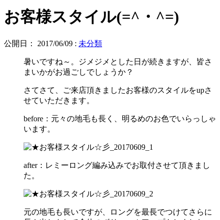
お客様スタイル(=^・^=)
公開日：
2017/06/09
:
未分類
暑いですね～。ジメジメとした日が続きますが、皆さ
まいかがお過ごしでしょうか？
さてさて、ご来店頂きましたお客様のスタイルをupさ
せていただきます。
before：元々の地毛も長く、明るめのお色でいらっしゃ
います。
after：レミーロング編み込みでお取付させて頂きまし
た。
元の地毛も長いですが、ロングを最長でつけてさらに