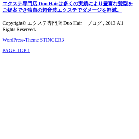
エクステ専門店 Duo Hairは多くの実績により豊富な髪型を
ご提案でき独自の超音波エクステでダメージを軽減。
Copyright© エクステ専門店 Duo Hair ブログ , 2013 All
Rights Reserved.
WordPress-Theme STINGER3
PAGE TOP ↑