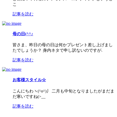
こ
記事を読む
母の日(^^♪
皆さま、昨日の母の日は何かプレゼント差し上げまし
たでしょうか？ 身内ネタで申し訳ないのですが.
記事を読む
お客様スタイル☆
こんにちわヽ(^o^)丿 二月も中旬となりましたがまだま
だ寒いですね(>__
記事を読む