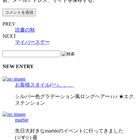
前、メールアドレス、サイトを保存する。
PREV
読書の秋
NEXT
マイバースデー
NEW ENTRY
お客様スタイル(^^♪。。。
シルバー色グラデーション風ロングヘアー♪♪♪ ★エク
ステンション
marble
先日大好きなmarbleのイベントに行ってきました
(☆∀☆) 最