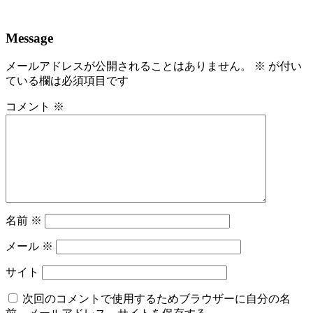
Message
メールアドレスが公開されることはありません。
※
が付い
ている欄は必須項目です
コメント
※
名前
※
メール
※
サイト
次回のコメントで使用するためブラウザーに自分の名