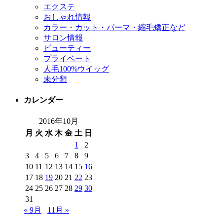
エクステ
おしゃれ情報
カラー・カット・パーマ・縮毛矯正など
サロン情報
ビューティー
プライベート
人毛100%ウイッグ
未分類
カレンダー
2016年10月
月
火
水
木
金
土
日
1
2
3
4
5
6
7
8
9
10
11
12
13
14
15
16
17
18
19
20
21
22
23
24
25
26
27
28
29
30
31
« 9月
11月 »