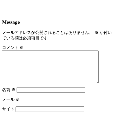
Message
メールアドレスが公開されることはありません。
※
が付い
ている欄は必須項目です
コメント
※
名前
※
メール
※
サイト