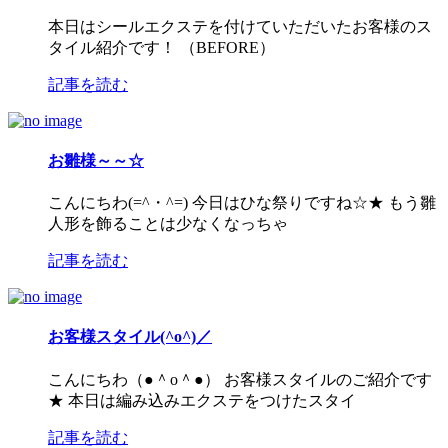
本日はシールエクステを付けていただいたお客様のス
タイル紹介です！ （BEFORE）
記事を読む
お雛様～～☆
こんにちわ(=^・^=) 今日はひな祭りですね☆★ もう雛
人形を飾ることは少なくなっちゃ
記事を読む
お客様スタイル(^o^)／
こんにちわ（●＾o＾●） お客様スタイルのご紹介です
★ 本日は編み込みエクステをつけたスタイ
記事を読む