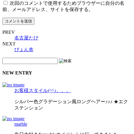
次回のコメントで使用するためブラウザーに自分の名
前、メールアドレス、サイトを保存する。
PREV
名古屋たび
NEXT
ぴょん舎
NEW ENTRY
お客様スタイル(^^♪。。。
シルバー色グラデーション風ロングヘアー♪♪♪ ★エク
ステンション
marble