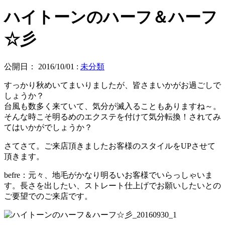
ハイトーンのハーフ＆ハーフ
☆彡
公開日：
2016/10/01
:
未分類
すっかり秋めいてまいりましたが、皆さまいかがお過ごしで
しょうか？
台風も数多く来ていて、気分が滅入ることもありますね～。
そんな時こそ明るめのエクステを付けて気分転換！されてみ
てはいかがでしょうか？
さてさて。ご来店頂きましたお客様のスタイルをUPさせて
頂きます。
befre：元々、地毛がかなり明るいお客様でいらっしゃいま
す。長さを出したい、ストレート仕上げでお願いしたいとの
ご要望でのご来店です。