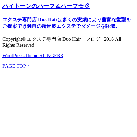
ハイトーンのハーフ＆ハーフ☆彡
エクステ専門店 Duo Hairは多くの実績により豊富な髪型を
ご提案でき独自の超音波エクステでダメージを軽減。
Copyright© エクステ専門店 Duo Hair ブログ , 2016 All
Rights Reserved.
WordPress-Theme STINGER3
PAGE TOP ↑