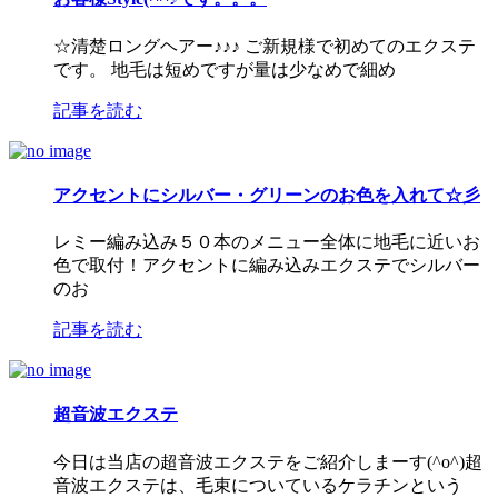
☆清楚ロングヘアー♪♪♪ ご新規様で初めてのエクステ
です。 地毛は短めですが量は少なめで細め
記事を読む
アクセントにシルバー・グリーンのお色を入れて☆彡
レミー編み込み５０本のメニュー全体に地毛に近いお
色で取付！アクセントに編み込みエクステでシルバー
のお
記事を読む
超音波エクステ
今日は当店の超音波エクステをご紹介しまーす(^o^)超
音波エクステは、毛束についているケラチンという