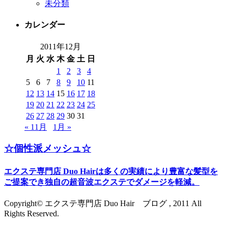
未分類
カレンダー
2011年12月
月
火
水
木
金
土
日
1
2
3
4
5
6
7
8
9
10
11
12
13
14
15
16
17
18
19
20
21
22
23
24
25
26
27
28
29
30
31
« 11月
1月 »
☆個性派メッシュ☆
エクステ専門店 Duo Hairは多くの実績により豊富な髪型を
ご提案でき独自の超音波エクステでダメージを軽減。
Copyright© エクステ専門店 Duo Hair ブログ , 2011 All
Rights Reserved.