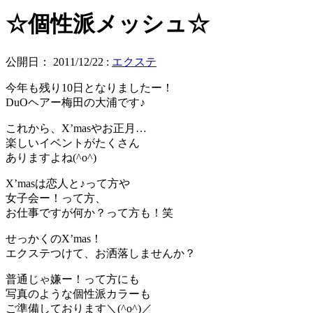
☆個性派メッシュ☆
公開日：
2011/12/22
:
エクステ
今年も残り10日となりましたー！
DuOヘアー梅田の大浦です♪
これから、X’masやお正月…
楽しいイベントがたくさん
ありますよね(^o^)
X’masは恋人と♪って方や
女子会ー！って方、
お仕事ですが何か？って方も！笑
せっかくのX’mas！
エクステつけて、お洒落しませんか？
普通じゃ嫌ー！って方にも
写真のような個性派カラーも
ご準備しております＼(^o^)／