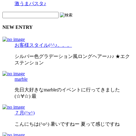
激うまパスタ♪
NEW ENTRY
お客様スタイル(^^♪。。。
シルバー色グラデーション風ロングヘアー♪♪♪ ★エク
ステンション
marble
先日大好きなmarbleのイベントに行ってきました
(☆∀☆) 最
７月(^v^)
こんにちは(^o^) 暑いですねー 夏って感じですね