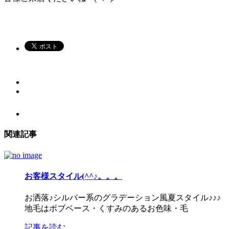
関連記事
お客様スタイル(^^♪。。。
お洒落♪シルバー系のグラデーション風夏スタイル♪♪♪
地毛はボブベース・くすみのあるお色味・毛
記事を読む