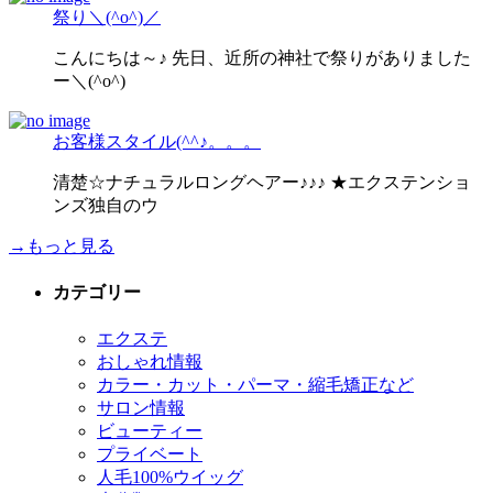
祭り＼(^o^)／
こんにちは～♪ 先日、近所の神社で祭りがありました
ー＼(^o^)
お客様スタイル(^^♪。。。
清楚☆ナチュラルロングヘアー♪♪♪ ★エクステンショ
ンズ独自のウ
→もっと見る
カテゴリー
エクステ
おしゃれ情報
カラー・カット・パーマ・縮毛矯正など
サロン情報
ビューティー
プライベート
人毛100%ウイッグ