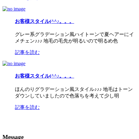
お客様スタイル(^^♪。。。
グレー系グラデーション風ハイトーンで夏ヘアーにイ
メチェン♪♪♪ 地毛の毛先が明るいので明るめ色
記事を読む
お客様スタイル(^^♪。。。
ほんのりグラデーション風スタイル♪♪♪ 地毛はトーン
ダウンしていましたので色落ちを考えて少し明
記事を読む
Message