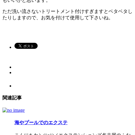
もいいかと思います。
ただ洗い流さないトリートメント付けすぎますとベタベタし
たりしますので、お気を付けて使用して下さいね。
関連記事
海やプールでのエクステ