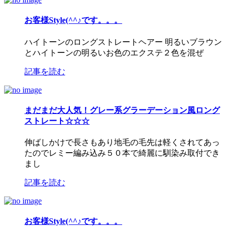
お客様Style(^^♪です。。。
ハイトーンのロングストレートヘアー 明るいブラウン
とハイトーンの明るいお色のエクステ２色を混ぜ
記事を読む
まだまだ大人気！グレー系グラーデーション風ロング
ストレート☆☆☆
伸ばしかけで長さもあり地毛の毛先は軽くされてあっ
たのでレミー編み込み５０本で綺麗に馴染み取付でき
まし
記事を読む
お客様Style(^^♪です。。。