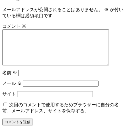
メールアドレスが公開されることはありません。
※
が付い
ている欄は必須項目です
コメント
※
名前
※
メール
※
サイト
次回のコメントで使用するためブラウザーに自分の名
前、メールアドレス、サイトを保存する。