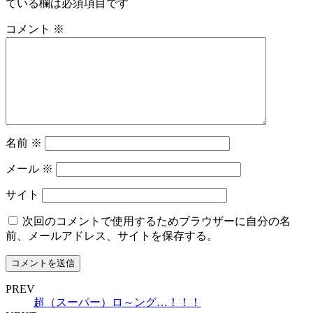
ている欄は必須項目です
コメント
※
名前
※
メール
※
サイト
次回のコメントで使用するためブラウザーに自分の名
前、メールアドレス、サイトを保存する。
PREV
超（スーパー）ロ～ング…！！！