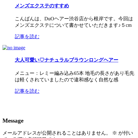
メンズエクステのすすめ
こんばんは、DuOヘアー渋谷店から根岸です。今回は
メンズエクステについて書かせていただきます♪５cm
記事を読む
大人可愛い♡ナチュラルブラウンロングヘアー
メニュー：レミー編み込み65本 地毛の長さがあり毛先
は軽くされていましたので違和感なく自然な感
記事を読む
Message
メールアドレスが公開されることはありません。
※
が付い