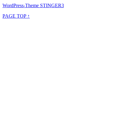
WordPress-Theme STINGER3
PAGE TOP ↑