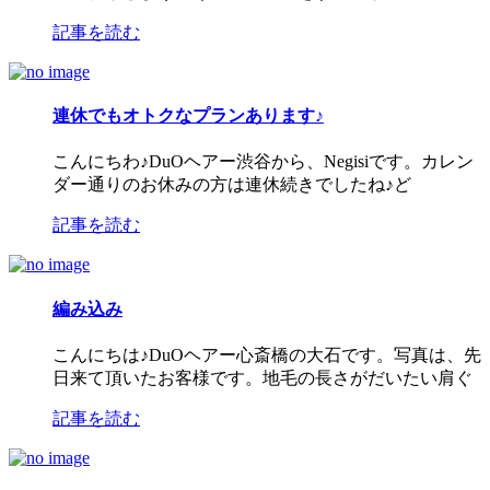
記事を読む
連休でもオトクなプランあります♪
こんにちわ♪DuOヘアー渋谷から、Negisiです。カレン
ダー通りのお休みの方は連休続きでしたね♪ど
記事を読む
編み込み
こんにちは♪DuOヘアー心斎橋の大石です。写真は、先
日来て頂いたお客様です。地毛の長さがだいたい肩ぐ
記事を読む