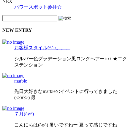
NEXT
パワースポット参拝☆
NEW ENTRY
お客様スタイル(^^♪。。。
シルバー色グラデーション風ロングヘアー♪♪♪ ★エク
ステンション
marble
先日大好きなmarbleのイベントに行ってきました
(☆∀☆) 最
７月(^v^)
こんにちは(^o^) 暑いですねー 夏って感じですね