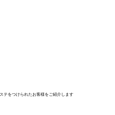
エクステをつけられたお客様をご紹介します