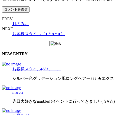
PREV
月のみち
NEXT
お客様スタイル（●＾o＾●）
NEW ENTRY
お客様スタイル(^^♪。。。
シルバー色グラデーション風ロングヘアー♪♪♪ ★エク
marble
先日大好きなmarbleのイベントに行ってきました(☆∀☆)