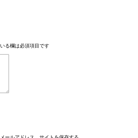
いる欄は必須項目です
メールアドレス、サイトを保存する。