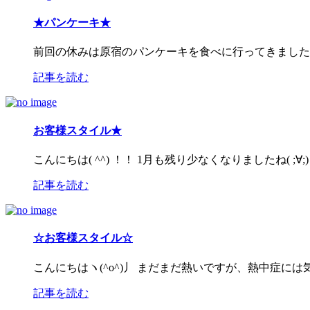
★パンケーキ★
前回の休みは原宿のパンケーキを食べに行ってきました(^
記事を読む
お客様スタイル★
こんにちは( ^^) ！！ 1月も残り少なくなりましたね( ;
記事を読む
☆お客様スタイル☆
こんにちはヽ(^o^)丿 まだまだ熱いですが、熱中症に
記事を読む