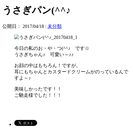
うさぎパン(^^♪
公開日：
2017/04/18
:
未分類
今日の私のお・や・つ(^^♪ です☆
うさぎちゃん♪ 可愛い～♪♪
お顔の中はもちろん！ですが。
耳にもちゃんとカスタードクリームがのっているんで
すよ～♪
美味しかったです！！
ご馳走様でした！！！