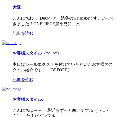
大阪
こんにちわ~。DuOヘアー渋谷のwatanabeです。いって
きました！ONE PIECE展を見に！六
記事を読む
お客様スタイル（*^_^*）
本日はシールエクステを付けていただいたお客様のス
タイル紹介です！ （BEFORE）
記事を読む
お客様スタイル♪
こんにちは～～！ 最近もずっと寒いですね（´・ω・
｀） まだまだインフル