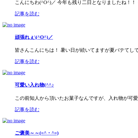
こんにちわ(^O^)／ 今年も残り二日となりましたね！！
記事を読む
頑張れぇ\(^O^)／
皆さんこんにちは！ 暑い日が続いてますが夏バテてして
記事を読む
可愛い入れ物(^^♪
この前知人から頂いたお菓子なんですが、入れ物が可愛か
記事を読む
ご褒美～～(=^・^=)