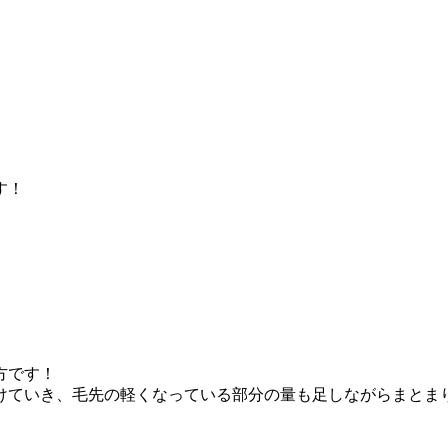
す！
方です！
けていき、毛先の軽くなっている部分の量も足しながらまとま