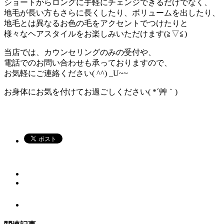
ショートからロングに手軽にチェンジできるだけでなく、
地毛が長い方もさらに長くしたり、ボリュームを出したり、
地毛とは異なるお色の毛をアクセントでつけたりと
様々なヘアスタイルをお楽しみいただけます(≧▽≦)
当店では、カウンセリングのみの受付や、
電話でのお問い合わせも承っておりますので、
お気軽にご連絡ください( ^^) _U~~
お身体にお気を付けてお過ごしください( *´艸｀)