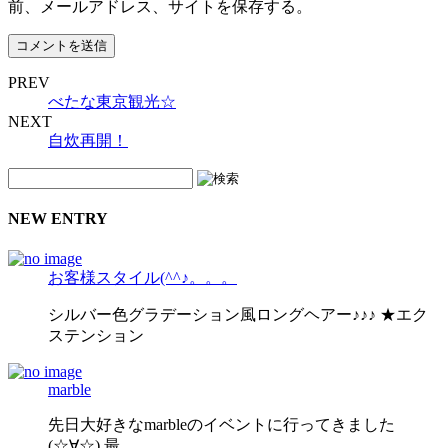
前、メールアドレス、サイトを保存する。
PREV
べたな東京観光☆
NEXT
自炊再開！
NEW ENTRY
お客様スタイル(^^♪。。。
シルバー色グラデーション風ロングヘアー♪♪♪ ★エク
ステンション
marble
先日大好きなmarbleのイベントに行ってきました
(☆∀☆) 最