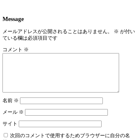
Message
メールアドレスが公開されることはありません。
※
が付い
ている欄は必須項目です
コメント
※
名前
※
メール
※
サイト
次回のコメントで使用するためブラウザーに自分の名