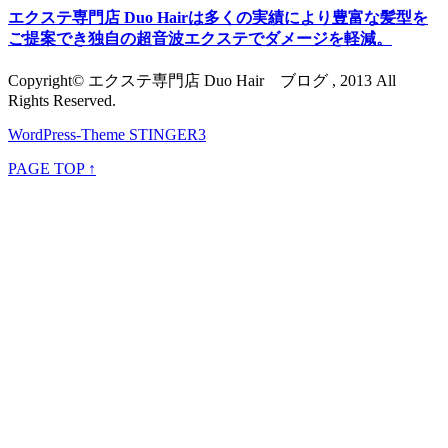
エクステ専門店 Duo Hairは多くの実績により豊富な髪型を
ご提案でき独自の超音波エクステでダメージを軽減。
Copyright© エクステ専門店 Duo Hair ブログ , 2013 All
Rights Reserved.
WordPress-Theme STINGER3
PAGE TOP ↑