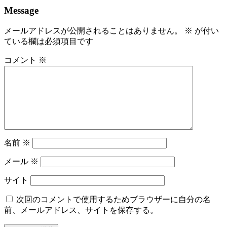
Message
メールアドレスが公開されることはありません。
※
が付い
ている欄は必須項目です
コメント
※
名前
※
メール
※
サイト
次回のコメントで使用するためブラウザーに自分の名
前、メールアドレス、サイトを保存する。