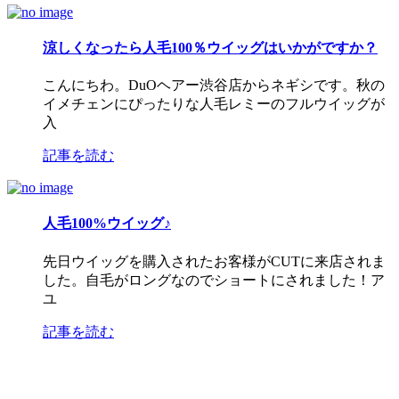
涼しくなったら人毛100％ウイッグはいかがですか？
こんにちわ。DuOヘアー渋谷店からネギシです。秋の
イメチェンにぴったりな人毛レミーのフルウイッグが
入
記事を読む
人毛100%ウイッグ♪
先日ウイッグを購入されたお客様がCUTに来店されま
した。自毛がロングなのでショートにされました！ア
ユ
記事を読む