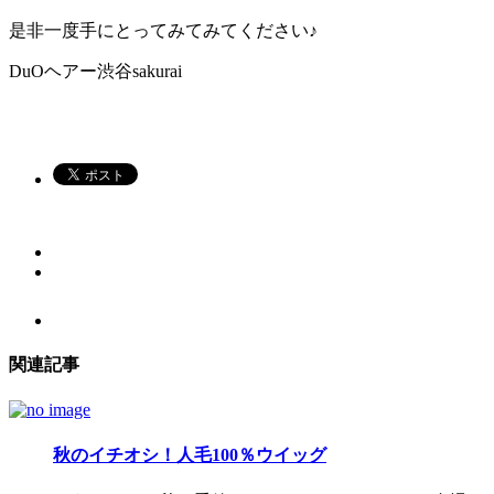
是非一度手にとってみてみてください♪
DuOヘアー渋谷sakurai
関連記事
秋のイチオシ！人毛100％ウイッグ