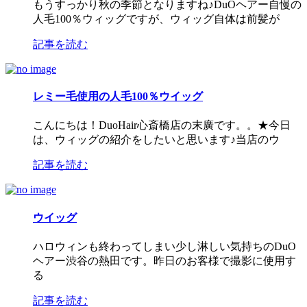
もうすっかり秋の季節となりますね♪DuOヘアー自慢の
人毛100％ウィッグですが、ウィッグ自体は前髪が
記事を読む
レミー毛使用の人毛100％ウイッグ
こんにちは！DuoHair心斎橋店の末廣です。。★今日
は、ウィッグの紹介をしたいと思います♪当店のウ
記事を読む
ウイッグ
ハロウィンも終わってしまい少し淋しい気持ちのDuO
ヘアー渋谷の熱田です。昨日のお客様で撮影に使用す
る
記事を読む