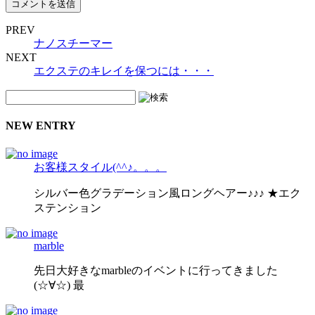
PREV
ナノスチーマー
NEXT
エクステのキレイを保つには・・・
NEW ENTRY
お客様スタイル(^^♪。。。
シルバー色グラデーション風ロングヘアー♪♪♪ ★エク
ステンション
marble
先日大好きなmarbleのイベントに行ってきました
(☆∀☆) 最