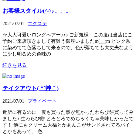
お客様スタイル(^^♪。。。
2021/07/01 |
エクステ
☆大人可愛いロングヘアー♪♪♪ ご新規様 この度は当店にご
予約ご来店頂きまして有難う御座いましたm(__)m ピンク系
に染めてて色落ちして来るので、色が落ちても大丈夫なよう
に少し明るめの色味の
続きを見る
テイクアウト( *´艸｀)
2021/07/01 |
プライベート
近所に有るのに一度も買った事が無かったわらび餅買ってみ
ました♪ 生わらび餅 とろとろでめちゃくちゃ美味しかったで
す！ 他にもクリーム大福とかあんこがサンドされてるパイ
とかもあって、 色