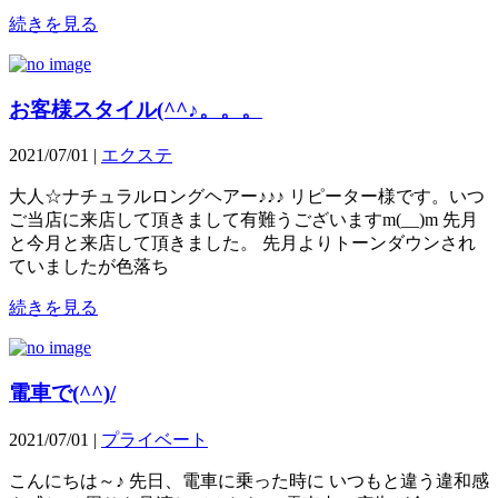
続きを見る
お客様スタイル(^^♪。。。
2021/07/01 |
エクステ
大人☆ナチュラルロングヘアー♪♪♪ リピーター様です。いつ
ご当店に来店して頂きまして有難うございますm(__)m 先月
と今月と来店して頂きました。 先月よりトーンダウンされ
ていましたが色落ち
続きを見る
電車で(^^)/
2021/07/01 |
プライベート
こんにちは～♪ 先日、電車に乗った時に いつもと違う違和感