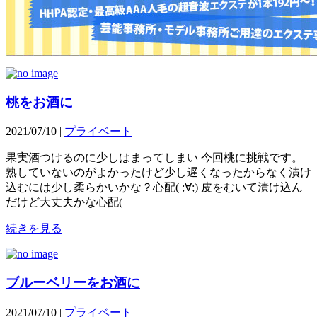
桃をお酒に
2021/07/10 |
プライベート
果実酒つけるのに少しはまってしまい 今回桃に挑戦です。
熟していないのがよかったけど少し遅くなったからなく漬け
込むには少し柔らかいかな？心配( ;∀;) 皮をむいて漬け込ん
だけど大丈夫かな心配(
続きを見る
ブルーベリーをお酒に
2021/07/10 |
プライベート