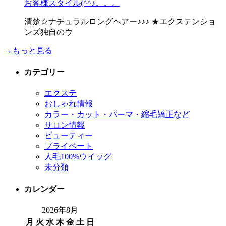
お客様スタイル(^^♪。。。
清楚☆ナチュラルロングヘアー♪♪♪ ★エクステンショ
ンズ独自のウ
→もっと見る
カテゴリー
エクステ
おしゃれ情報
カラー・カット・パーマ・縮毛矯正など
サロン情報
ビューティー
プライベート
人毛100%ウイッグ
未分類
カレンダー
2026年8月
月
火
水
木
金
土
日