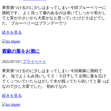
果実酒つけるのに少しはまってしまい 今回ブルーベリーに
挑戦です。 よく洗って傷のあるのは省いてしっかり乾かし
てと実が小さいから大変かなと思っていたけどさほどでし
た。 ブルーベリーはブランデーでつ
続きを見る
紫蘇の葉をお酒に
2021/07/10 |
プライベート
果実酒つけるのに少しはまってしまい 今回紫蘇に挑戦で
す。 塩でよくもみ洗いして２・３日干してる間に葉を広げ
てくっついていたらはがして水が残ってたら吹いてと葉っぱ
なので少し大変でした。 初めてなの
続きを見る