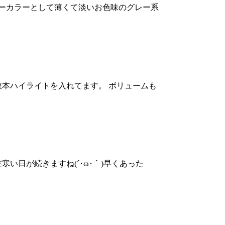
ナーカラーとして薄くて淡いお色味のグレー系
数本ハイライトを入れてます。 ボリュームも
寒い日が続きますね(´･ω･｀)早くあった