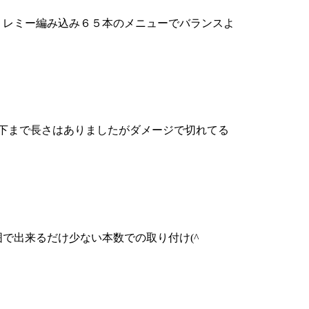
 レミー編み込み６５本のメニューでバランスよ
胸下まで長さはありましたがダメージで切れてる
で出来るだけ少ない本数での取り付け(^