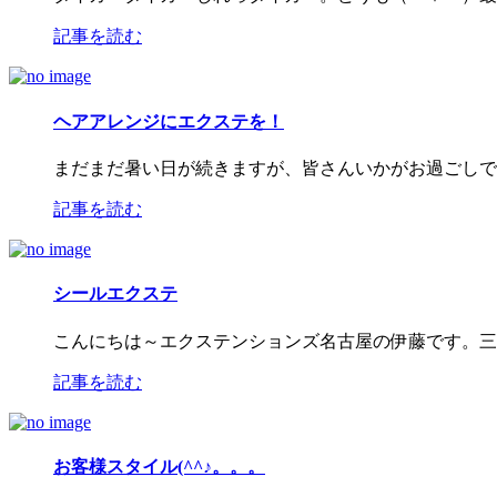
記事を読む
ヘアアレンジにエクステを！
まだまだ暑い日が続きますが、皆さんいかがお過ごしで
記事を読む
シールエクステ
こんにちは～エクステンションズ名古屋の伊藤です。三
記事を読む
お客様スタイル(^^♪。。。