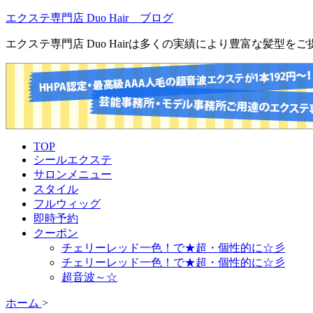
エクステ専門店 Duo Hair ブログ
エクステ専門店 Duo Hairは多くの実績により豊富な髪型
TOP
シールエクステ
サロンメニュー
スタイル
フルウィッグ
即時予約
クーポン
チェリーレッド一色！で★超・個性的に☆彡
チェリーレッド一色！で★超・個性的に☆彡
超音波～☆
ホーム
>