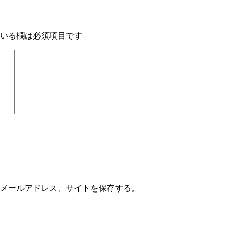
いる欄は必須項目です
メールアドレス、サイトを保存する。