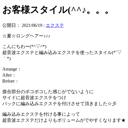
お客様スタイル(^^♪。。。
公開日：
2021/06/19
:
エクステ
☆夏☆ロングヘアー♪♪♪
こんにちわー(*^▽^*)
超音波エクステと編み込みエクステを使ったスタイル(*´▽
｀*)
Arrange：
After：
Before：
接合部分のボコボコした感じがでないように
サイドに超音波エクステをつけ
バックに編み込みエクステを付けさせて頂きました☆彡
編み込みエクステを付ける事によって
超音波エクステだけよりもボリュームがでやすくなります★