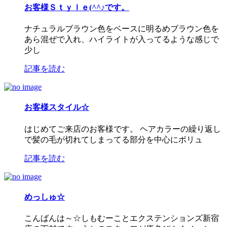
お客様Ｓｔｙｌｅ(^^♪です。
ナチュラルブラウン色をベースに明るめブラウン色を
あら混ぜで入れ、ハイライトが入ってるような感じで
少し
記事を読む
お客様スタイル☆
はじめてご来店のお客様です。 ヘアカラーの繰り返し
で髪の毛が切れてしまってる部分を中心にボリュ
記事を読む
めっしゅ☆
こんばんは～☆しもむーことエクステンションズ新宿