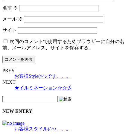
名前
※
メール
※
サイト
次回のコメントで使用するためブラウザーに自分の名
前、メールアドレス、サイトを保存する。
PREV
お客様Style(^^♪です。。。
NEXT
★イルミネーション☆☆彡
NEW ENTRY
お客様スタイル(^^♪。。。