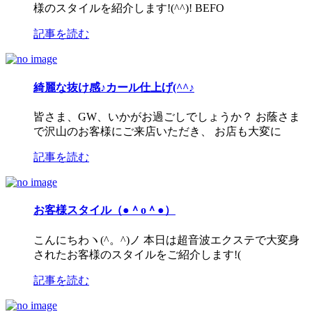
様のスタイルを紹介します!(^^)! BEFO
記事を読む
綺麗な抜け感♪カール仕上げ(^^♪
皆さま、GW、いかがお過ごしでしょうか？ お蔭さま
で沢山のお客様にご来店いただき、 お店も大変に
記事を読む
お客様スタイル（●＾o＾●）
こんにちわヽ(^。^)ノ 本日は超音波エクステで大変身
されたお客様のスタイルをご紹介します!(
記事を読む