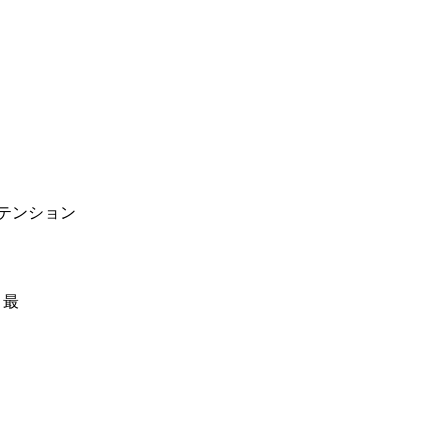
ステンション
 最