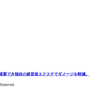
をご提案でき独自の超音波エクステでダメージを軽減。
eserved.