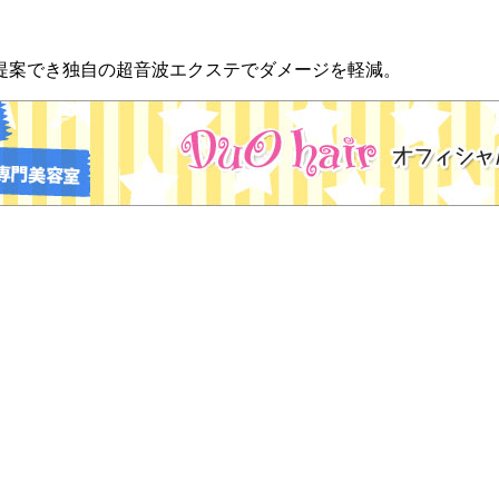
をご提案でき独自の超音波エクステでダメージを軽減。