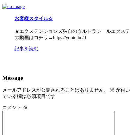
お客様スタイル☆
★エクステンションズ独自のウルトラシールエクステ
の動画はコチラ→https://youtu.be/d
記事を読む
Message
メールアドレスが公開されることはありません。
※
が付い
ている欄は必須項目です
コメント
※