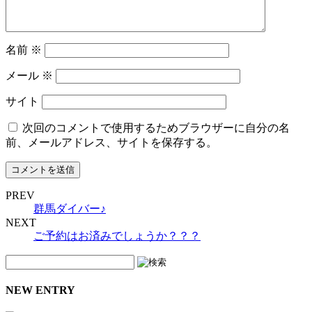
名前
※
メール
※
サイト
次回のコメントで使用するためブラウザーに自分の名
前、メールアドレス、サイトを保存する。
PREV
群馬ダイバー♪
NEXT
ご予約はお済みでしょうか？？？
NEW ENTRY