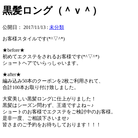
黒髪ロング（＾ｖ＾）
公開日：
2017/11/13
:
未分類
お客様スタイルです(*^▽^*)
★before★
初めてエクステをされるお客様です(*^▽^*)
ショートヘアでいらっしゃいます。
★after★
編み込み50本のクーポンを2枚ご利用されて、
合計100本お取り付け致しました。
大変美しい黒髪ロングに仕上がりました！
黒髪はシーズン問わず、王道ですよね～♪
ショートのお客様でエクステをご検討中のお客様。
是非一度、ご相談下さいませ♪
皆さまのご予約をお待ちしております！！！