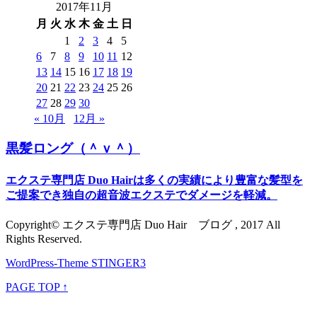
2017年11月
月
火
水
木
金
土
日
1
2
3
4
5
6
7
8
9
10
11
12
13
14
15
16
17
18
19
20
21
22
23
24
25
26
27
28
29
30
« 10月
12月 »
黒髪ロング（＾ｖ＾）
エクステ専門店 Duo Hairは多くの実績により豊富な髪型を
ご提案でき独自の超音波エクステでダメージを軽減。
Copyright© エクステ専門店 Duo Hair ブログ , 2017 All
Rights Reserved.
WordPress-Theme STINGER3
PAGE TOP ↑