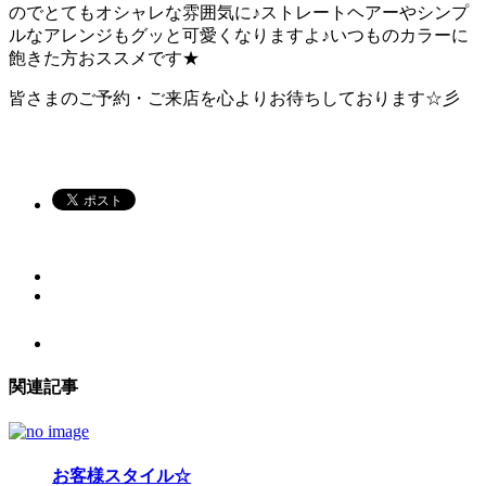
のでとてもオシャレな雰囲気に♪ストレートヘアーやシンプ
ルなアレンジもグッと可愛くなりますよ♪いつものカラーに
飽きた方おススメです★
皆さまのご予約・ご来店を心よりお待ちしております☆彡
関連記事
お客様スタイル☆