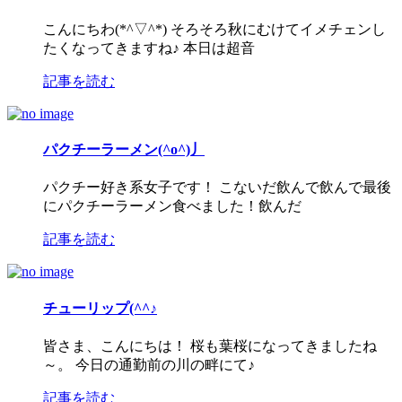
こんにちわ(*^▽^*) そろそろ秋にむけてイメチェンし
たくなってきますね♪ 本日は超音
記事を読む
パクチーラーメン(^o^)丿
パクチー好き系女子です！ こないだ飲んで飲んで最後
にパクチーラーメン食べました！飲んだ
記事を読む
チューリップ(^^♪
皆さま、こんにちは！ 桜も葉桜になってきましたね
～。 今日の通勤前の川の畔にて♪
記事を読む