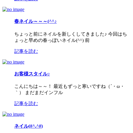
春ネイル～～～(^^♪
ちょっと前にネイルを新しくしてきました♪ 今回はち
ょっと早めの春っぽいネイル(^^) 前
記事を読む
お客様スタイル♪
こんにちは～～！ 最近もずっと寒いですね（´・ω・
｀） まだまだインフル
記事を読む
ネイル(#^.^#)