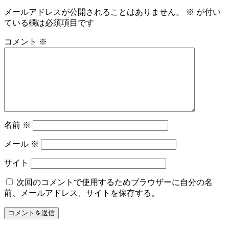
メールアドレスが公開されることはありません。
※
が付い
ている欄は必須項目です
コメント
※
名前
※
メール
※
サイト
次回のコメントで使用するためブラウザーに自分の名
前、メールアドレス、サイトを保存する。