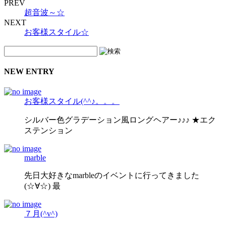
PREV
超音波～☆
NEXT
お客様スタイル☆
NEW ENTRY
お客様スタイル(^^♪。。。
シルバー色グラデーション風ロングヘアー♪♪♪ ★エク
ステンション
marble
先日大好きなmarbleのイベントに行ってきました
(☆∀☆) 最
７月(^v^)