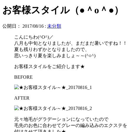
お客様スタイル（●＾o＾●）
公開日：
2017/08/16
:
未分類
こんにちわ(^O^)／
八月も中旬となりましたが、まだまだ暑いですね！！
夏も残りわずかとなりましたので、
思いっきり夏を楽しみましょ～～(^○^)
お客様スタイルをご紹介します★
BEFORE
AFTER
元々地毛がグラデーションになっていたので
毛先のお色に合わせてグレーの編み込みのエクステを
付けさせて頂きました★