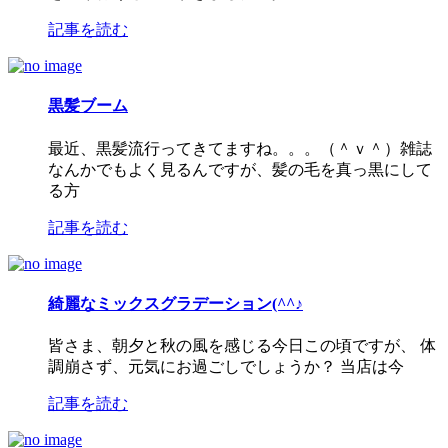
記事を読む
黒髪ブーム
最近、黒髪流行ってきてますね。。。（＾ｖ＾）雑誌
なんかでもよく見るんですが、髪の毛を真っ黒にして
る方
記事を読む
綺麗なミックスグラデーション(^^♪
皆さま、朝夕と秋の風を感じる今日この頃ですが、 体
調崩さず、元気にお過ごしでしょうか？ 当店は今
記事を読む