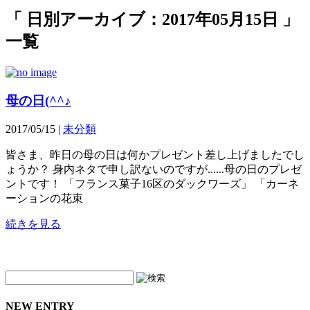
「 日別アーカイブ：2017年05月15日 」
一覧
母の日(^^♪
2017/05/15 |
未分類
皆さま、昨日の母の日は何かプレゼント差し上げましたでし
ょうか？ 身内ネタで申し訳ないのですが......母の日のプレゼ
ントです！ 「フランス菓子16区のダックワーズ」 「カーネ
ーションの花束
続きを見る
NEW ENTRY