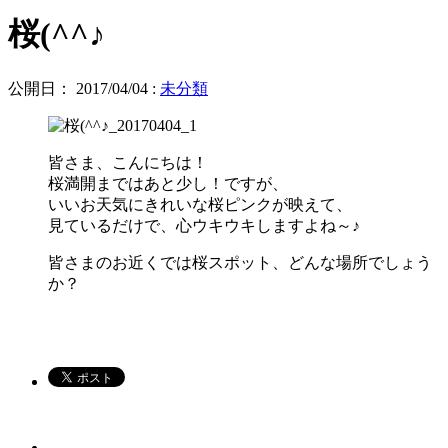
桜(^^♪
公開日：
2017/04/04
:
未分類
皆さま、こんにちは！
桜満開まではあと少し！ですが、
いいお天気にきれいな桜ピンクが映えて、
見ているだけで、心ウキウキしますよね～♪
皆さまのお近くでは桜スポット、どんな場所でしょう
か？