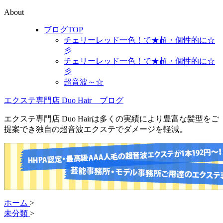
About
ブログTOP
チェリーレッド一色！で★超・個性的に☆
彡
チェリーレッド一色！で★超・個性的に☆
彡
超音波～☆
エクステ専門店 Duo Hair ブログ
エクステ専門店 Duo Hairは多くの実績により豊富な髪型をご
提案でき独自の超音波エクステでダメージを軽減。
ホーム
>
未分類
>