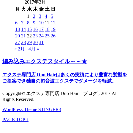
2017年3月
月
火
水
木
金
土
日
1
2
3
4
5
6
7
8
9
10
11
12
13
14
15
16
17
18
19
20
21
22
23
24
25
26
27
28
29
30
31
« 2月
4月 »
編み込みエクステスタイル～～★
エクステ専門店 Duo Hairは多くの実績により豊富な髪型を
ご提案でき独自の超音波エクステでダメージを軽減。
Copyright© エクステ専門店 Duo Hair ブログ , 2017 All
Rights Reserved.
WordPress-Theme STINGER3
PAGE TOP ↑