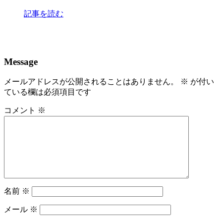
記事を読む
Message
メールアドレスが公開されることはありません。
※
が付い
ている欄は必須項目です
コメント
※
名前
※
メール
※