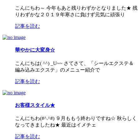
こんにちわ～ 今年もあと残りわずかとなりました★ 残
りわずかな２０１９年寒さに負けず元気に頑張り
記事を読む
華やかに大変身☆
こんにちは( ^^) _U~~ さてさて、「シールエクステ＆
編み込みエクステ」のメニュー紹介で
記事を読む
お客様スタイル★
こんにちわ(#^.^#) ９月ももう終わりですね☆ 秋らしく
なってきましたね★ 最近はイメチェ
記事を読む