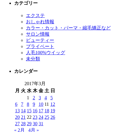
カテゴリー
エクステ
おしゃれ情報
カラー・カット・パーマ・縮毛矯正など
サロン情報
ビューティー
プライベート
人毛100%ウイッグ
未分類
カレンダー
2017年3月
月
火
水
木
金
土
日
1
2
3
4
5
6
7
8
9
10
11
12
13
14
15
16
17
18
19
20
21
22
23
24
25
26
27
28
29
30
31
« 2月
4月 »