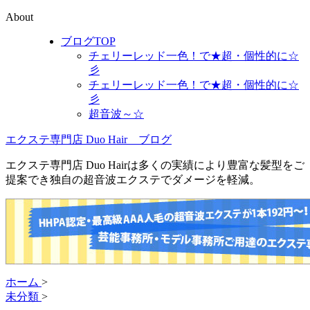
About
ブログTOP
チェリーレッド一色！で★超・個性的に☆
彡
チェリーレッド一色！で★超・個性的に☆
彡
超音波～☆
エクステ専門店 Duo Hair ブログ
エクステ専門店 Duo Hairは多くの実績により豊富な髪型をご
提案でき独自の超音波エクステでダメージを軽減。
ホーム
>
未分類
>