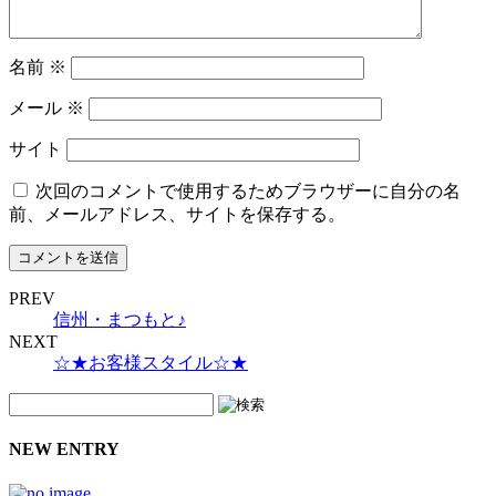
名前
※
メール
※
サイト
次回のコメントで使用するためブラウザーに自分の名
前、メールアドレス、サイトを保存する。
PREV
信州・まつもと♪
NEXT
☆★お客様スタイル☆★
NEW ENTRY