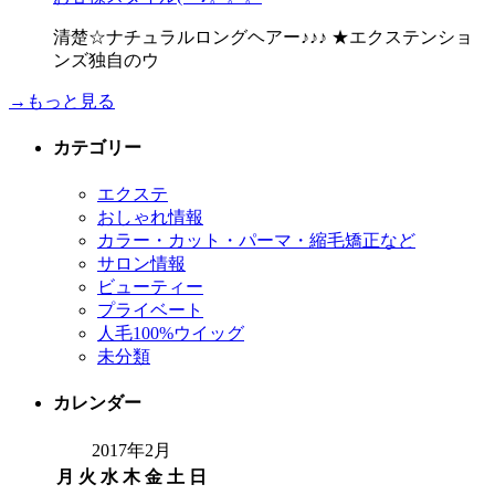
清楚☆ナチュラルロングヘアー♪♪♪ ★エクステンショ
ンズ独自のウ
→もっと見る
カテゴリー
エクステ
おしゃれ情報
カラー・カット・パーマ・縮毛矯正など
サロン情報
ビューティー
プライベート
人毛100%ウイッグ
未分類
カレンダー
2017年2月
月
火
水
木
金
土
日