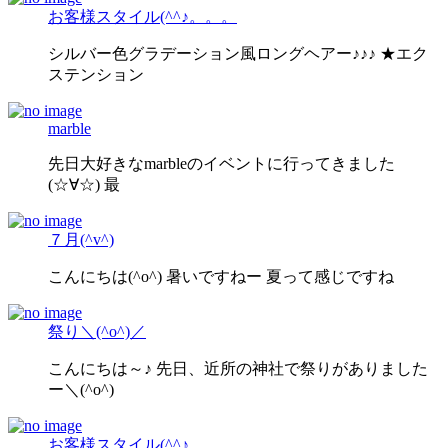
お客様スタイル(^^♪。。。
シルバー色グラデーション風ロングヘアー♪♪♪ ★エク
ステンション
marble
先日大好きなmarbleのイベントに行ってきました
(☆∀☆) 最
７月(^v^)
こんにちは(^o^) 暑いですねー 夏って感じですね
祭り＼(^o^)／
こんにちは～♪ 先日、近所の神社で祭りがありました
ー＼(^o^)
お客様スタイル(^^♪。。。