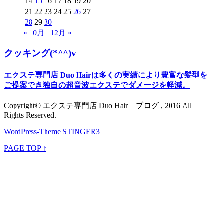
14
15
16
17
18
19
20
21
22
23
24
25
26
27
28
29
30
« 10月
12月 »
クッキング(*^^)v
エクステ専門店 Duo Hairは多くの実績により豊富な髪型を
ご提案でき独自の超音波エクステでダメージを軽減。
Copyright© エクステ専門店 Duo Hair ブログ , 2016 All
Rights Reserved.
WordPress-Theme STINGER3
PAGE TOP ↑