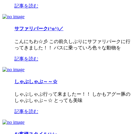
記事を読む
サファリパーク(^o^)／
こんにちわ☆彡 この前久しぶりにサファリパークに行
ってきました！！ バスに乗っていろ色々な動物を
記事を読む
しゃぶしゃぶ～～☆
しゃぶしゃぶ行って来ましたー！！ しかもアグー豚の
しゃぶしゃぶ～☆ とっても美味
記事を読む