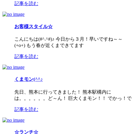
記事を読む
お客様スタイル☆
こんにちは(#^.^#)♪ 今日から３月！早いですね～～
(+o+) もう春が近くまできてます
記事を読む
くまモン(^^♪
先日、熊本に行ってきました！ 熊本駅構内に
は。。。。。。ど～ん！ 巨大くまモン！！ でかっ！で
記事を読む
☆ランチ☆