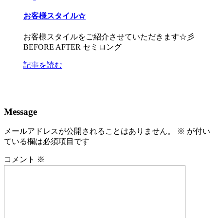
お客様スタイル☆
お客様スタイルをご紹介させていただきます☆彡
BEFORE AFTER セミロング
記事を読む
Message
メールアドレスが公開されることはありません。
※
が付い
ている欄は必須項目です
コメント
※