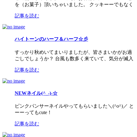
を（お菓子）頂いちゃいました。 クッキーーでもなく
記事を読む
ハイトーンのハーフ＆ハーフ☆彡
すっかり秋めいてまいりましたが、皆さまいかがお過
ごしでしょうか？ 台風も数多く来ていて、気分が滅入
記事を読む
NEWネイル(^_-)-☆
ピンクパンサーネイルやってもらいました＼(^o^)／ と
ーーってもcute！
記事を読む