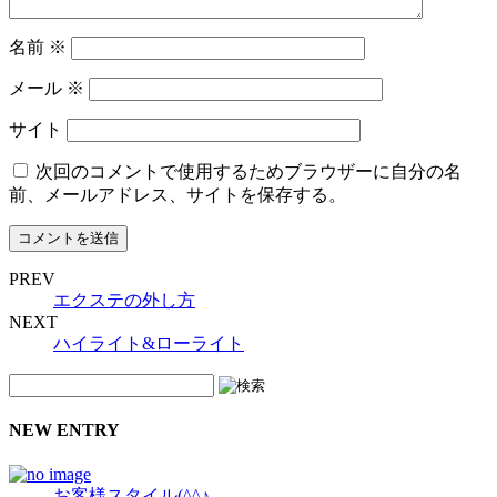
名前
※
メール
※
サイト
次回のコメントで使用するためブラウザーに自分の名
前、メールアドレス、サイトを保存する。
PREV
エクステの外し方
NEXT
ハイライト&ローライト
NEW ENTRY
お客様スタイル(^^♪。。。