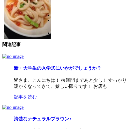
関連記事
新・大学生の入学式にいかがでしょうか？
皆さま、こんにちは！ 桜満開まであと少し！ すっかり
暖かくなってきて、嬉しい限りです！ お店も
記事を読む
清楚なナチュラルブラウン♪