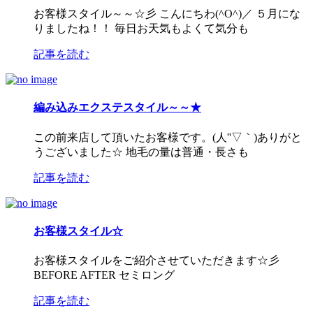
お客様スタイル～～☆彡 こんにちわ(^O^)／ ５月にな
りましたね！！ 毎日お天気もよくて気分も
記事を読む
編み込みエクステスタイル～～★
この前来店して頂いたお客様です。(人''▽｀)ありがと
うございました☆ 地毛の量は普通・長さも
記事を読む
お客様スタイル☆
お客様スタイルをご紹介させていただきます☆彡
BEFORE AFTER セミロング
記事を読む