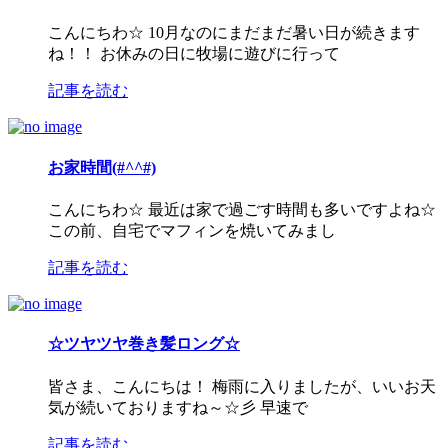
こんにちわ☆ 10月なのにまだまだ暑い日が続きます
ね！！ お休みの日に牧場に遊びに行って
記事を読む
お家時間(#^^#)
こんにちわ☆ 最近は家で過ごす時間も多いですよね☆
この前、自宅でマフィンを焼いてみまし
記事を読む
☆ツヤツヤ巻き髪ロング☆
皆さま、こんにちは！ 梅雨に入りましたが、いいお天
気が続いておりますね～☆彡 早速で
記事を読む