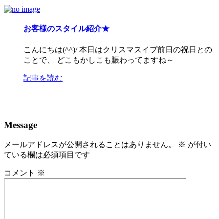
お客様のスタイル紹介★
こんにちは(^^)/ 本日はクリスマスイブ前日の祝日との
ことで、 どこもかしこも賑わってますね～
記事を読む
Message
メールアドレスが公開されることはありません。
※
が付い
ている欄は必須項目です
コメント
※