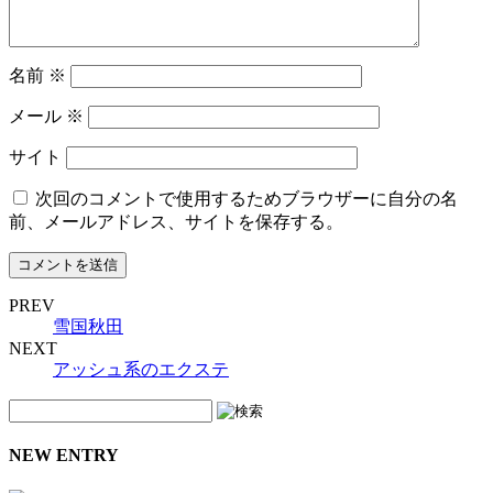
名前
※
メール
※
サイト
次回のコメントで使用するためブラウザーに自分の名
前、メールアドレス、サイトを保存する。
PREV
雪国秋田
NEXT
アッシュ系のエクステ
NEW ENTRY