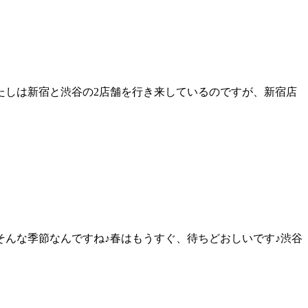
たしは新宿と渋谷の2店舗を行き来しているのですが、新宿店
そんな季節なんですね♪春はもうすぐ、待ちどおしいです♪渋谷