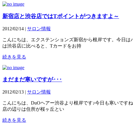
新宿店と渋谷店ではTポイントがつきますよ～
2012/02/14 |
サロン情報
こんにちは、エクステンションズ新宿から根岸です。今日は
は渋谷店に比べると、Tカードをお持
続きを見る
まだまだ寒いですが･･･
2012/02/13 |
サロン情報
こんにちは、DuOヘアー渋谷より根岸です♪今日も寒いです
店の辺りは住所が桜ヶ丘とい
続きを見る