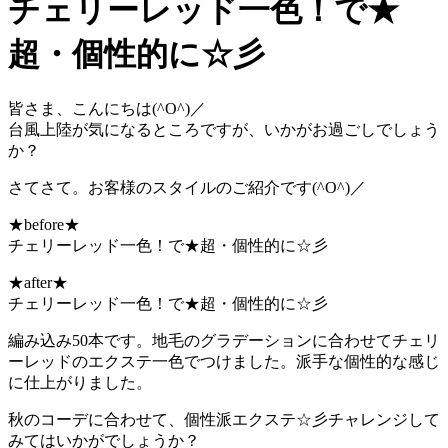
チェリーレッド一色！で★
超・個性的に☆彡
皆さま、こんにちは(^O^)／
台風上陸が気になるところですが、いかがお過ごしでしょう
か？
さてさて。お客様のスタイルのご紹介です(^O^)／
★before★
チェリーレッド一色！で★超・個性的に☆彡
★after★
チェリーレッド一色！で★超・個性的に☆彡
編み込み50本です。地毛のグラデーションに合わせてチェリ
ーレッドのエクステ一色でつけました。派手な個性的な感じ
に仕上がりました。
秋のコーデに合わせて、個性派エクステ☆彡チャレンジして
みてはいかがでしょうか？