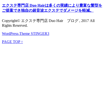
エクステ専門店 Duo Hairは多くの実績により豊富な髪型を
ご提案でき独自の超音波エクステでダメージを軽減。
Copyright© エクステ専門店 Duo Hair ブログ , 2017 All
Rights Reserved.
WordPress-Theme STINGER3
PAGE TOP ↑